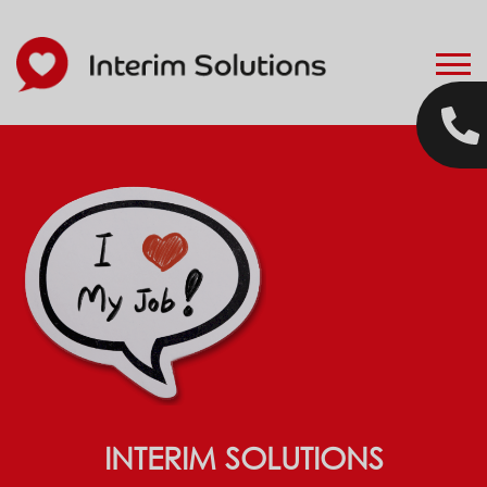
INTERIM SOLUTIONS