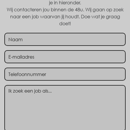
je in hieronder.
Wij contacteren jou binnen de 48u. Wij gaan op zoek
naar een job waarvan jij houdt. Doe wat je graag
doet!