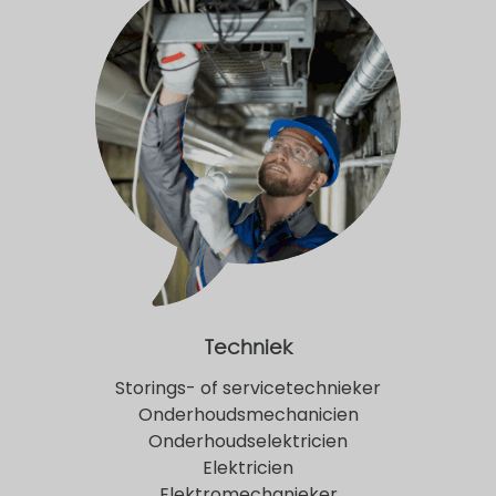
Techniek
Storings- of servicetechnieker
Onderhoudsmechanicien
Onderhoudselektricien
Elektricien
Elektromechanieker