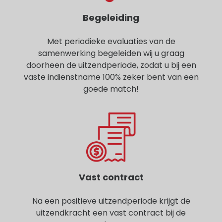
Begeleiding
Met periodieke evaluaties van de
samenwerking begeleiden wij u graag
doorheen de uitzendperiode, zodat u bij een
vaste indienstname 100% zeker bent van een
goede match!
Vast contract
Na een positieve uitzendperiode krijgt de
uitzendkracht een vast contract bij de