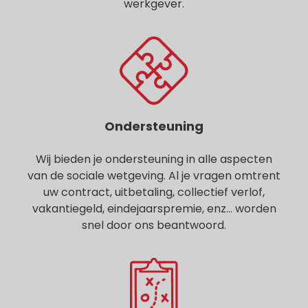
werkgever.
Ondersteuning
Wij bieden je ondersteuning in alle aspecten
van de sociale wetgeving. Al je vragen omtrent
uw contract, uitbetaling, collectief verlof,
vakantiegeld, eindejaarspremie, enz… worden
snel door ons beantwoord.