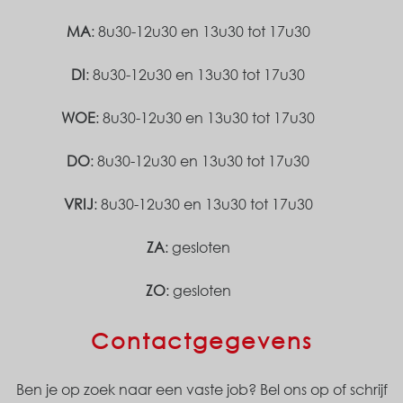
MA
: 8u30-12u30 en 13u30 tot 17u30
DI
: 8u30-12u30 en 13u30 tot 17u30
WOE
: 8u30-12u30 en 13u30 tot 17u30
DO
: 8u30-12u30 en 13u30 tot 17u30
VRIJ
: 8u30-12u30 en 13u30 tot 17u30
ZA
: gesloten
ZO
: gesloten
Contactgegevens
Ben je op zoek naar een vaste job? Bel ons op of schrijf