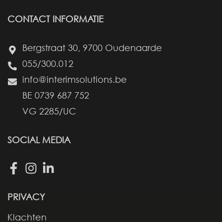
CONTACT INFORMATIE
Bergstraat 30, 9700 Oudenaarde
055/300.012
info@interimsolutions.be
BE 0739 687 752
VG 2285/UC
SOCIAL MEDIA
PRIVACY
Klachten