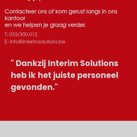
Contacteer ons of kom gerust langs in ons
kantoor
en we helpen je graag verder.
T:
055/300.012
E:
info@interimsolutions.be
Dankzij Interim Solutions
heb ik het juiste personeel
gevonden.