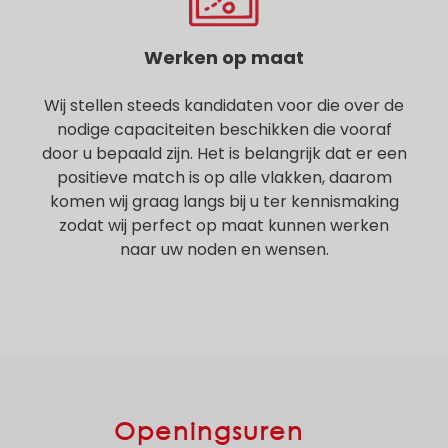
Werken op maat
Wij stellen steeds kandidaten voor die over de
nodige capaciteiten beschikken die vooraf
door u bepaald zijn. Het is belangrijk dat er een
positieve match is op alle vlakken, daarom
komen wij graag langs bij u ter kennismaking
zodat wij perfect op maat kunnen werken
naar uw noden en wensen.
Openingsuren