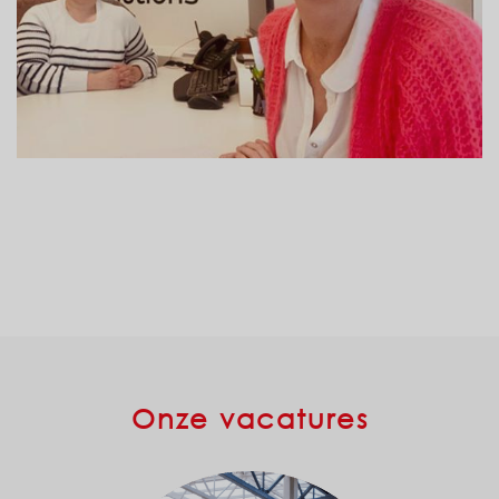
Onze vacatures