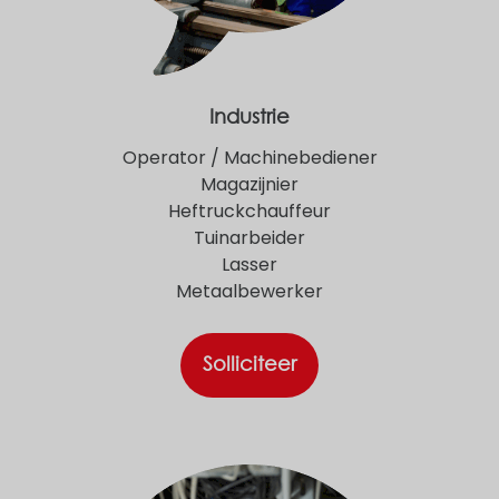
Industrie
Operator / Machinebediener
Magazijnier
Heftruckchauffeur
Tuinarbeider
Lasser
Metaalbewerker
Solliciteer