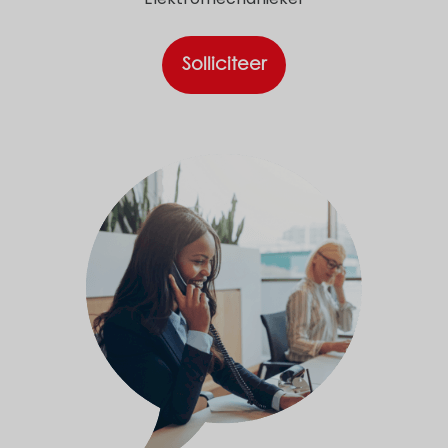
Solliciteer