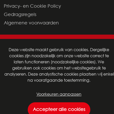
Privacy- en Cookie Policy
Gedragsregels
Algemene voorwaarden
By Grafica
Deze website maakt gebruik van cookies. Dergelijke
cookies zijn noodzakelijk om onze website correct te
laten functioneren (noodzakelijke cookies). We
gebruiken ook cookies om het websitegebruik te
analyseren. Deze analystische cookies plaatsen wij enkel
na voorafgaande toestemming.
Voorkeuren aanpassen
Accepteer alle cookies