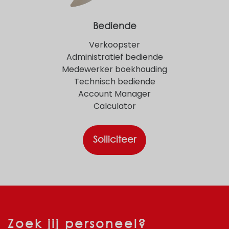
Bediende
Verkoopster
Administratief bediende
Medewerker boekhouding
Technisch bediende
Account Manager
Calculator
Solliciteer
Zoek jij personeel?