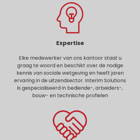
Expertise
Elke medewerker van ons kantoor staat u
graag te woord en beschikt over de nodige
kennis van sociale wetgeving en heeft jaren
ervaring in de uitzendsector. Interim Solutions
is gespecialiseerd in bediende-, arbeiders-,
bouw- en technische profielen