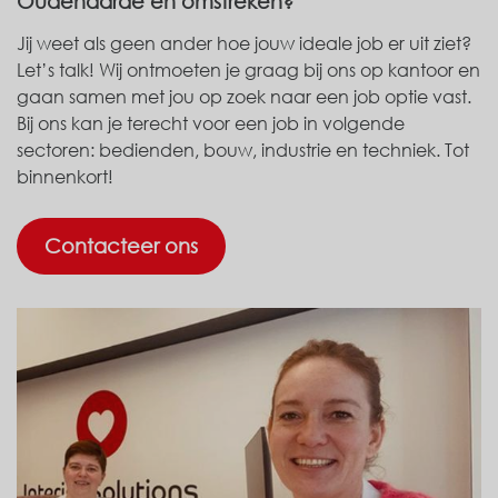
Oudenaarde en omstreken?
Jij weet als geen ander hoe jouw ideale job er uit ziet?
Let’s talk! Wij ontmoeten je graag bij ons op kantoor en
gaan samen met jou op zoek naar een job optie vast.
Bij ons kan je terecht voor een job in volgende
sectoren: bedienden, bouw, industrie en techniek. Tot
binnenkort!
Contacteer ons