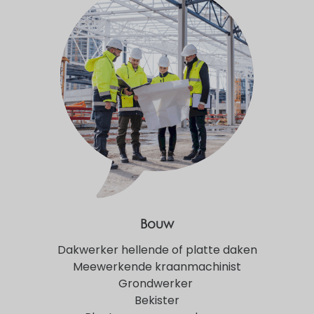
Bouw
Dakwerker hellende of platte daken
Meewerkende kraanmachinist
Grondwerker
Bekister