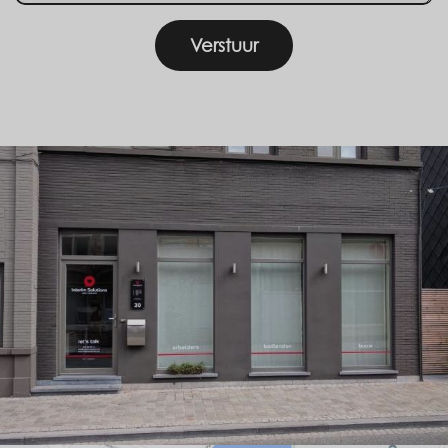
Verstuur